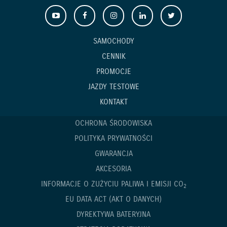
SAMOCHODY
CENNIK
PROMOCJE
JAZDY TESTOWE
KONTAKT
OCHRONA ŚRODOWISKA
POLITYKA PRYWATNOŚCI
GWARANCJA
AKCESORIA
INFORMACJE O ZUŻYCIU PALIWA I EMISJI CO
2
EU DATA ACT (AKT O DANYCH)
DYREKTYWA BATERYJNA