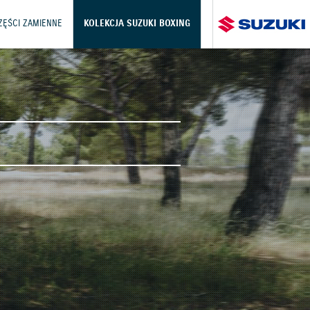
CZĘŚCI ZAMIENNE
KOLEKCJA SUZUKI BOXING