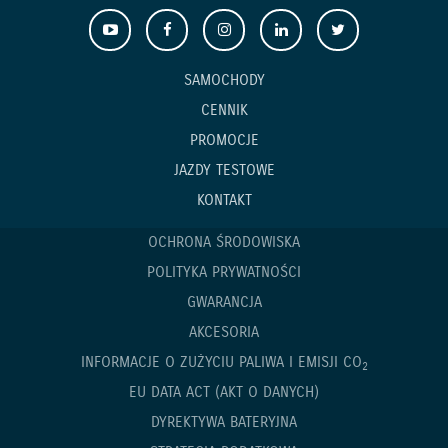
SAMOCHODY
CENNIK
PROMOCJE
JAZDY TESTOWE
KONTAKT
OCHRONA ŚRODOWISKA
POLITYKA PRYWATNOŚCI
GWARANCJA
AKCESORIA
INFORMACJE O ZUŻYCIU PALIWA I EMISJI CO
2
EU DATA ACT (AKT O DANYCH)
DYREKTYWA BATERYJNA