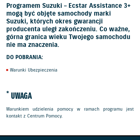
Programem Suzuki – Ecstar Assistance 3+
mogą być objęte samochody marki
Suzuki, których okres gwarancji
producenta uległ zakończeniu. Co ważne,
górna granica wieku Twojego samochodu
nie ma znaczenia.
DO POBRANIA:
Warunki Ubezpieczenia
*
UWAGA
Warunkiem udzielenia pomocy w ramach programu jest
kontakt z Centrum Pomocy.