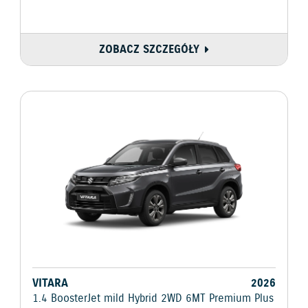
ZOBACZ SZCZEGÓŁY
VITARA
2026
1.4 BoosterJet mild Hybrid 2WD 6MT Premium Plus